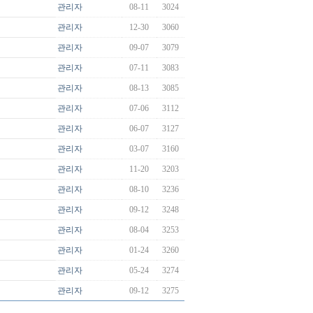
관리자
08-11
3024
관리자
12-30
3060
관리자
09-07
3079
관리자
07-11
3083
관리자
08-13
3085
관리자
07-06
3112
관리자
06-07
3127
관리자
03-07
3160
관리자
11-20
3203
관리자
08-10
3236
관리자
09-12
3248
관리자
08-04
3253
관리자
01-24
3260
관리자
05-24
3274
관리자
09-12
3275