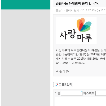
반찬나눔 하계방학 공지 입니다.
글쓴이 :
관리자
날짜 :
2015-07-15 (수) 15:3
사랑마루의 무료반찬나눔이 여름을 맞이하
반찬나눔정비기간(휴무) 는 2015년 7월2
재시작하는 날은 2015년 8월 26일 부
참고 부탁 드리겠습니다.
-사랑마루-
이름
패스워드