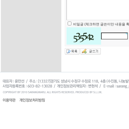
비밀글 (체크하면 글쓴이만 내용을 확