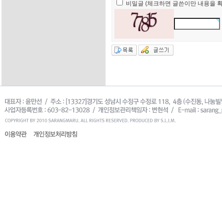
비밀글 (체크하면 글쓴이만 내용을 확