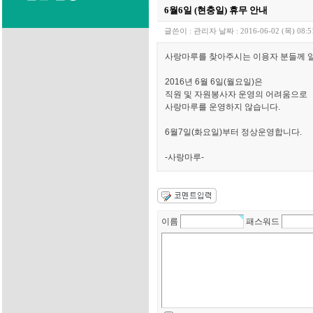
6월6일 (현충일) 휴무 안내
글쓴이 :
관리자
날짜 :
2016-06-02 (목) 08:5
사랑마루를 찾아주시는 이용자 분들께 
2016년 6월 6일(월요일)은
직원 및 자원봉사자 운영의 어려움으로
사랑마루를 운영하지 않습니다.
6월7일(화요일)부터 정상운영합니다.
-사랑마루-
이름
패스워드