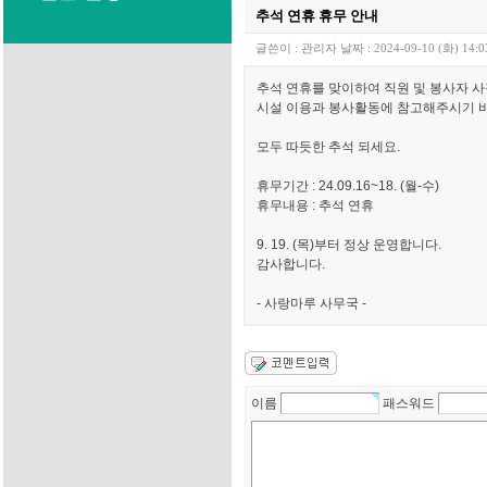
추석 연휴 휴무 안내
글쓴이 :
관리자
날짜 :
2024-09-10 (화) 14:0
추석 연휴를 맞이하여 직원 및 봉사자 
시설 이용과 봉사활동에 참고해주시기 
모두 따듯한 추석 되세요.
휴무기간 : 24.09.16~18. (월-수)
휴무내용 : 추석 연휴
9. 19. (목)부터 정상 운영합니다.
감사합니다.
- 사랑마루 사무국 -
이름
패스워드