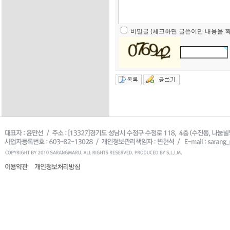
비밀글 (체크하면 글쓴이만 내용을 확