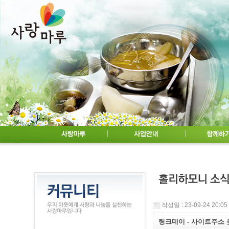
작성일 : 23-09-24 20:05
링크데이 - 사이트주소 