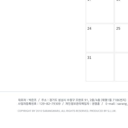
24
25
31