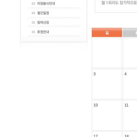
일
3
4
10
11
17
18